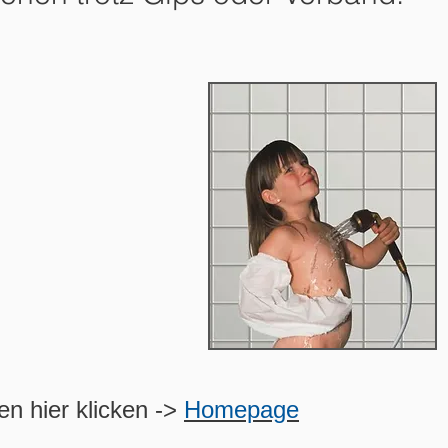
en hier klicken ->
Homepage