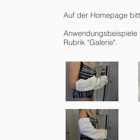
Auf der Homepage bitt
Anwendungsbeispiele f
Rubrik "Galerie".