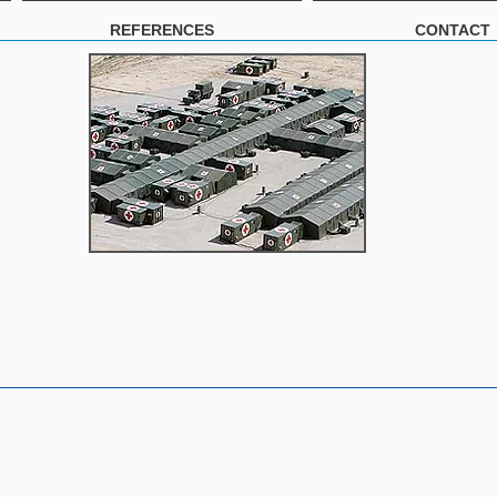
REFERENCES
CONTACT