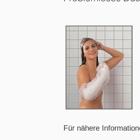
Für nähere Information